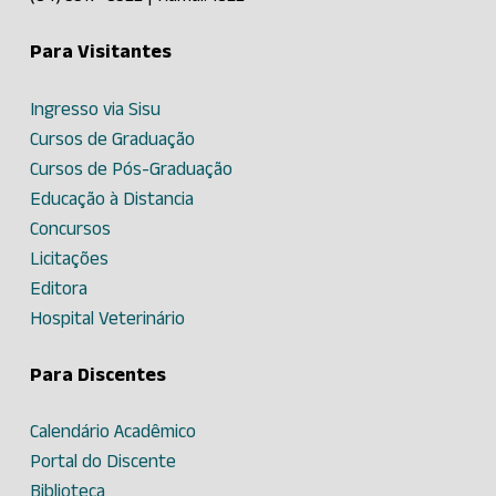
Para Visitantes
Ingresso via Sisu
Cursos de Graduação
Cursos de Pós-Graduação
Educação à Distancia
Concursos
Licitações
Editora
Hospital Veterinário
Para Discentes
Calendário Acadêmico
Portal do Discente
Biblioteca