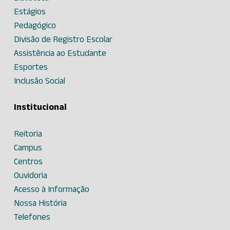
Estágios
Pedagógico
Divisão de Registro Escolar
Assistência ao Estudante
Esportes
Inclusão Social
Institucional
Reitoria
Campus
Centros
Ouvidoria
Acesso à Informação
Nossa História
Telefones