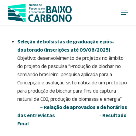
Skip
Menu
to
main
content
Seleção de bolsistas de graduação e pós-
doutorado (inscrições até 09/06/2025)
Objetivo: desenvolvimento de projetos no âmbito
do projeto de pesquisa “Produção de biochar no
semiárido brasileiro: pesquisa aplicada para a
Concepção e avaliação sistemática de um protótipo
para produção de biochar para fins de captura
natural de CO2, produção de biomassa e energia”
– Relação de aprovados e de horários
das entrevistas
– Resultado
Final