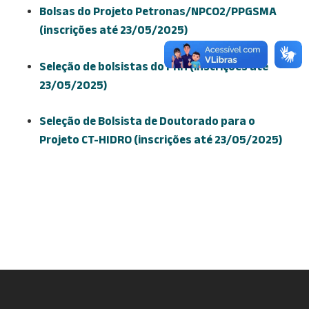
Bolsas do Projeto Petronas/NPCO2/PPGSMA
(inscrições até 23/05/2025)
Seleção de bolsistas do PRH (inscrições até
23/05/2025)
Seleção de Bolsista de Doutorado para o
Projeto CT-HIDRO (inscrições até 23/05/2025)